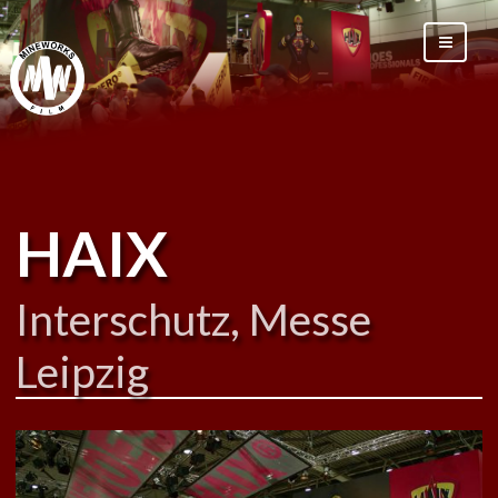
HAIX
Interschutz, Messe
Leipzig