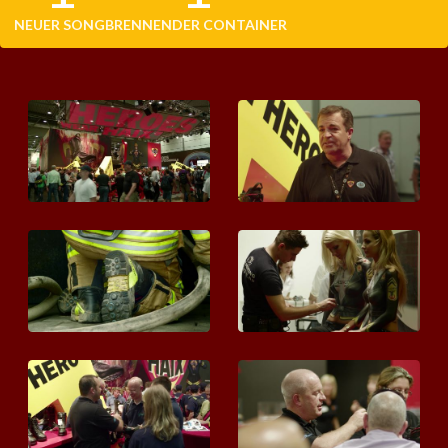
NEUER SONG
BRENNENDER CONTAINER