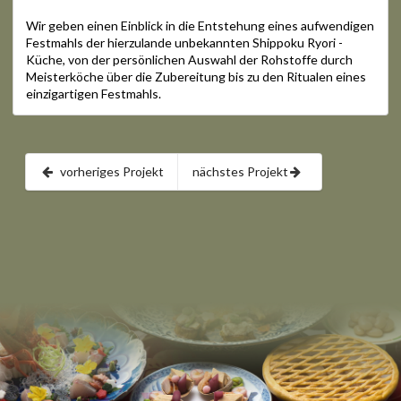
Wir geben einen Einblick in die Entstehung eines aufwendigen
Festmahls der hierzulande unbekannten Shippoku Ryori -
Küche, von der persönlichen Auswahl der Rohstoffe durch
Meisterköche über die Zubereitung bis zu den Ritualen eines
einzigartigen Festmahls.
vorheriges Projekt
nächstes Projekt