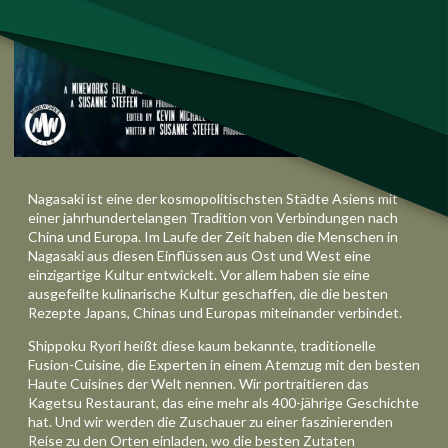
Nagasaki ist eine der kosmopolitischsten Städte Asiens mit
einer jahrhundertelangen Tradition
von
Verbindungen nach
China und Europa. Im Laufe der Zeit haben die Menschen in
Nagasaki aus diesen Einflüssen aus Ost und West eine
einzigartige Kultur entwickelt. Vor allem haben sie eine
ausgefeilte kulinarische Kultur geschaffen, die die besten
Rezepte Japans, Chinas und Europas miteinander verbindet.
Shippoku Ryori heißt diese kaum bekannte, traditionelle
Fusion-Cuisine, die Experten in einem Atemzug mit den besten
Haute Cuisines der Welt nennen. Wir portraitieren das
Kagetsu Restaurant, das eine mehr als 400-jährige Geschichte
hat. Und wir werden die Zuschauer zu einer faszinierenden
Reise zu den Orten einladen, wo die besten Zutaten