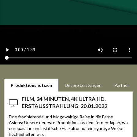
Produktionsnotizen
Unsere Leistungen
Partner
FILM, 24 MINUTEN, 4K ULTRA HD,
ERSTAUSSTRAHLUNG: 20.01.2022
Eine faszinierende und bildgewaltige Reise in die Ferne
Asiens: Unsere neueste Produktion aus dem fernen Japan, wo
europäische und asiatische Esskultur auf einzigartige Weise
hochgehalten wird.