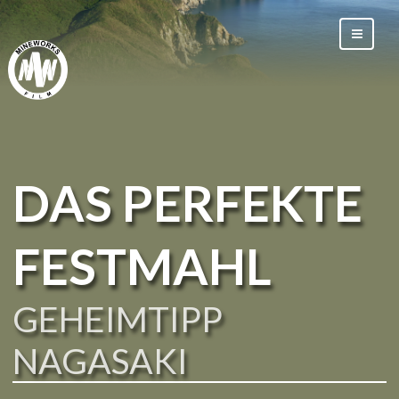
DAS PERFEKTE
FESTMAHL
GEHEIMTIPP
NAGASAKI